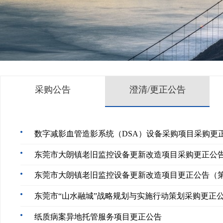
采购公告
澄清/更正公告
数字减影血管造影系统（DSA）设备采购项目采购更
东莞市大朗镇老旧监控设备更新改造项目采购更正公
东莞市大朗镇老旧监控设备更新改造项目更正公告（
东莞市“山水融城”战略规划与实施行动策划采购更正
纸质病案异地托管服务项目更正公告