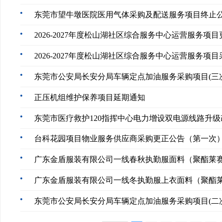
东莞市望牛墩医院医用气体采购及配送服务项目终止
2026-2027年度松山湖社区综合服务中心运营服务项
2026-2027年度松山湖社区综合服务中心运营服务
东莞市公安局长安分局车辆定点加油服务采购项目(三
正压机组维护保养项目延期通知
东莞市医疗救护120指挥中心电力增设双电源线路升
台科花园项目物业服务供应商采购更正公告（第一次
东莞市公安局长安分局车辆定点加油服务采购项目(二